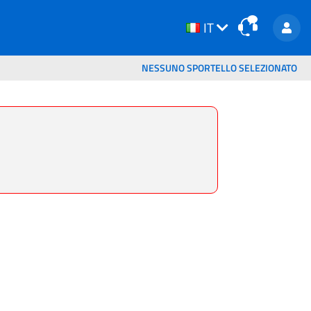
IT
IT
NESSUNO SPORTELLO SELEZIONATO