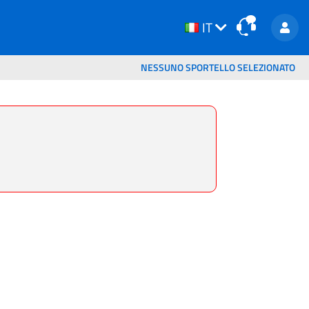
IT
IT
NESSUNO SPORTELLO SELEZIONATO