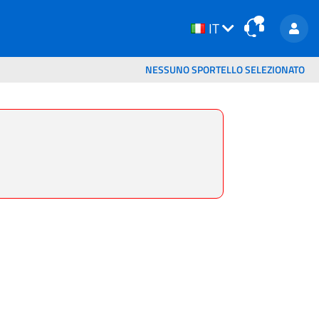
IT
IT
NESSUNO SPORTELLO SELEZIONATO