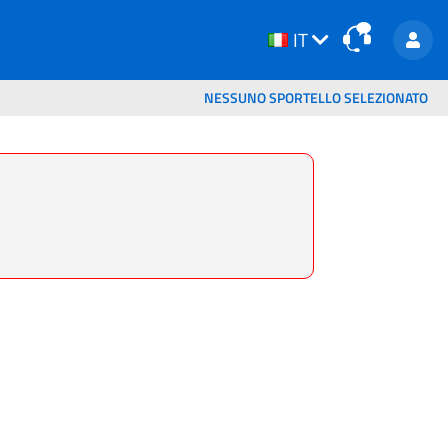
IT
IT
NESSUNO SPORTELLO SELEZIONATO